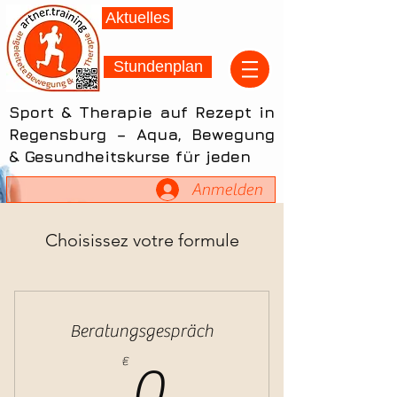
Aktuelles
Stundenplan
Sport & Therapie auf Rezept in
Regensburg – Aqua, Bewegung
& Gesundheitskurse für jeden
Anmelden
Choisissez votre formule
Beratungsgespräch
0€
€
0