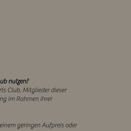
lub nutzen?
ts Club. Mitglieder dieser
ing im Rahmen ihrer
einem geringen Aufpreis oder