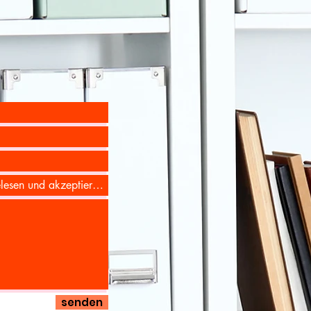
senden