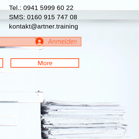
Tel.: 0941 5999 60 22
SMS: 0160 915 747 08
kontakt@artner.training
Anmelden
More