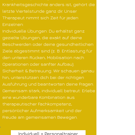
Krankheitsgeschichte anders ist, gehört die
letzte Viertelstunde ganz dir. Unser
Therapeut nimmt sich Zeit für jeden
Einzelnen:
Individuelle Übungen: Du erhältst ganz
gezielte Übungen, die exakt auf deine
Beschwerden oder deine gesundheitlichen
Ziele abgestimmt sind (z. B. Entlastung für
den unteren Rücken, Mobilisation nach
Operationen oder sanfter Aufbau).
Sicherheit & Betreuung: Wir schauen genau
hin, unterstützen dich bei der richtigen
Ausführung und beantworten deine Fragen.
Gemeinsam stark, individuell betreut: Erlebe
eine wunderbare Kombination aus
therapeutischer Fachkompetenz,
persönlicher Aufmerksamkeit und der
Freude am gemeinsamen Bewegen.
Individuell + Personaltrainer