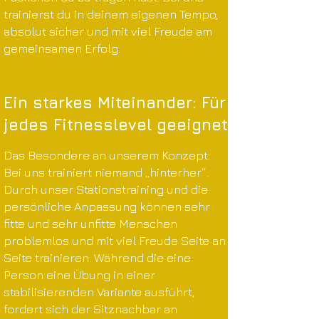
trainierst du in deinem eigenen Tempo,
absolut sicher und mit viel Freude am
gemeinsamen Erfolg.
Ein starkes Miteinander: Für
jedes Fitnesslevel geeignet
Das Besondere an unserem Konzept:
Bei uns trainiert niemand „hinterher“.
Durch unser Stationstraining und die
persönliche Anpassung können sehr
fitte und sehr unfitte Menschen
problemlos und mit viel Freude Seite an
Seite trainieren. Während die eine
Person eine Übung in einer
stabilisierenden Variante ausführt,
fordert sich der Sitznachbar an