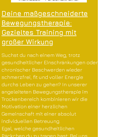
Deine maßgeschneiderte
Bewegungstherapie:
Gezieltes Training mit
großer Wirkung
Suchst du nach einem Weg, trotz
gesundheitlicher Einschränkungen oder
chronischer Beschwerden wieder
schmerzfrei, fit und voller Energie
durchs Leben zu gehen? In unserer
angeleiteten Bewegungstherapie im
Trockenbereich kombinieren wir die
Motivation einer herzlichen
Gemeinschaft mit einer absolut
individuellen Betreuung.
Egal, welche gesundheitlichen
Päckchen du zu tragen hast: Bei uns