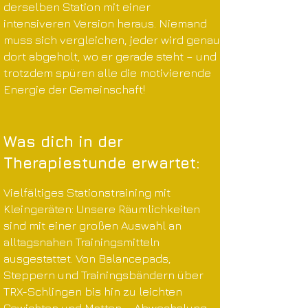
derselben Station mit einer
intensiveren Version heraus. Niemand
muss sich vergleichen, jeder wird genau
dort abgeholt, wo er gerade steht – und
trotzdem spüren alle die motivierende
Energie der Gemeinschaft!
Was dich in der
Therapiestunde erwartet:
Vielfältiges Stationstraining mit
Kleingeräten: Unsere Räumlichkeiten
sind mit einer großen Auswahl an
alltagsnahen Trainingsmitteln
ausgestattet. Von Balancepads,
Steppern und Trainingsbändern über
TRX-Schlingen bis hin zu leichten