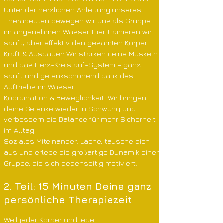
Unter der herzlichen Anleitung unseres
Therapeuten bewegen wir uns als Gruppe
im angenehmen Wasser. Hier trainieren wir
sanft, aber effektiv den gesamten Körper:
Kraft & Ausdauer: Wir stärken deine Muskeln
und das Herz-Kreislauf-System – ganz
sanft und gelenkschonend dank des
Auftriebs im Wasser.
Koordination & Beweglichkeit: Wir bringen
deine Gelenke wieder in Schwung und
verbessern die Balance für mehr Sicherheit
im Alltag.
Soziales Miteinander: Lache, tausche dich
aus und erlebe die großartige Dynamik einer
Gruppe, die sich gegenseitig motiviert.
2. Teil: 15 Minuten Deine ganz
persönliche Therapiezeit
Weil jeder Körper und jede