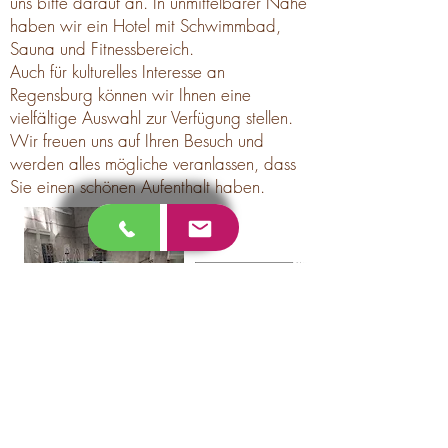
uns bitte darauf an. In unmittelbarer Nähe
haben wir ein Hotel mit Schwimmbad,
Sauna und Fitnessbereich.
Auch für kulturelles Interesse an
Regensburg können wir Ihnen eine
vielfältige Auswahl zur Verfügung stellen.
Wir freuen uns auf Ihren Besuch und
werden alles mögliche veranlassen, dass
Sie einen schönen Aufenthalt haben.