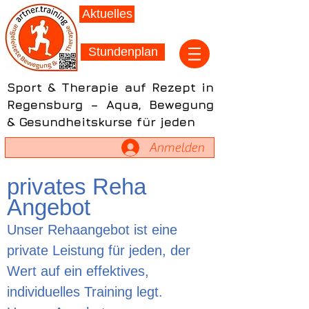
Aktuelles
Stundenplan
Sport & Therapie auf Rezept in
Regensburg – Aqua, Bewegung
& Gesundheitskurse für jeden
Anmelden
privates Reha
Angebot
Unser Rehaangebot ist eine
private Leistung für jeden, der
Wert auf ein effektives,
individuelles Training legt.