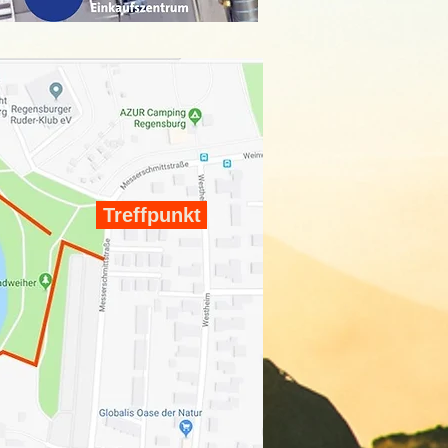
Treffpunkt