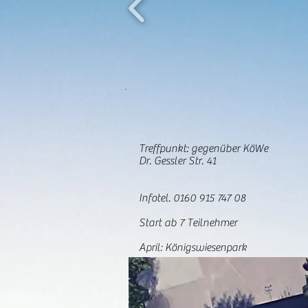
Treffpunkt: gegenüber KöWe
Dr. Gessler Str. 41
Infotel. 0160 915 747 08
Start ab 7 Teilnehmer
April: Königswiesenpark