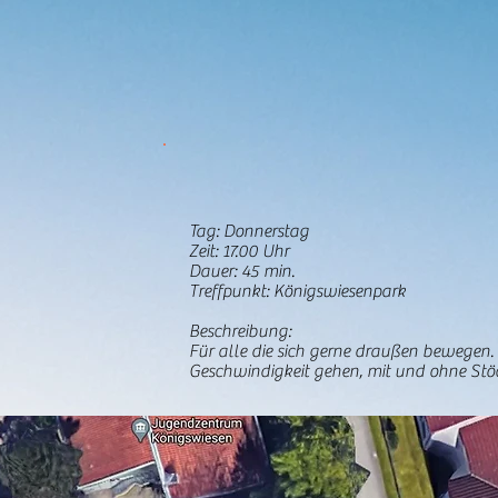
Tag: Donnerstag
Zeit: 17.00 Uhr
Dauer: 45 min.
Treffpunkt: Königswiesenpark
Beschreibung:
Für alle die sich gerne draußen bewegen.
Geschwindigkeit gehen, mit und ohne Stöc