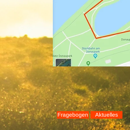
Fragebogen
Aktuelles