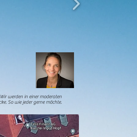
 Wir werden in einer moderaten
ke. So wie jeder gerne möchte.