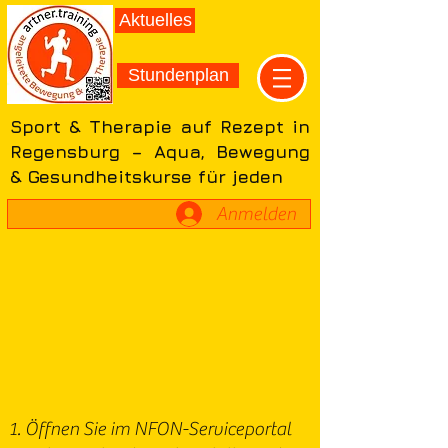
Aktuelles
Stundenplan
Sport & Therapie auf Rezept in
Regensburg – Aqua, Bewegung
& Gesundheitskurse für jeden
Anmelden
Öffnen Sie im NFON-Serviceportal