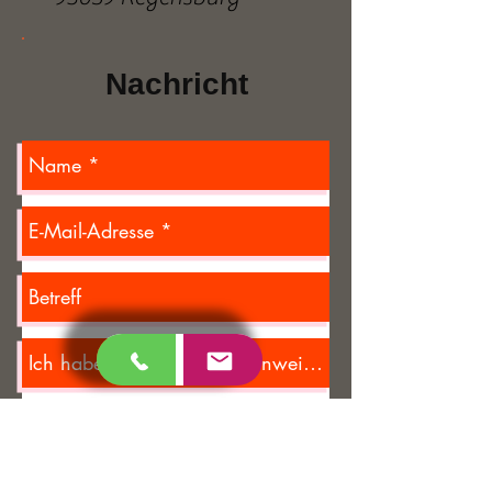
Nachricht