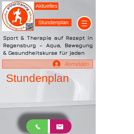
Aktuelles
Stundenplan
Sport & Therapie auf Rezept in
Regensburg – Aqua, Bewegung
& Gesundheitskurse für jeden
Anmelden
Stundenplan