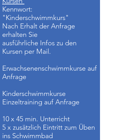
Kursen
Kennwort:
"Kinderschwimmkurs"
Nach Erhalt der Anfrage
erhalten Sie
ausführliche Infos zu den
Kursen per Mail.
Erwachsenenschwimmkurse auf
Anfrage
Kinderschwimmkurse
Einzeltraining auf Anfrage
10 x 45 min. Unterricht
5 x zusätzlich Eintritt zum Üben
ins Schwimmbad