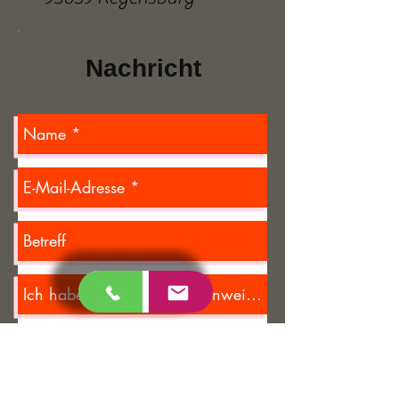
Nachricht