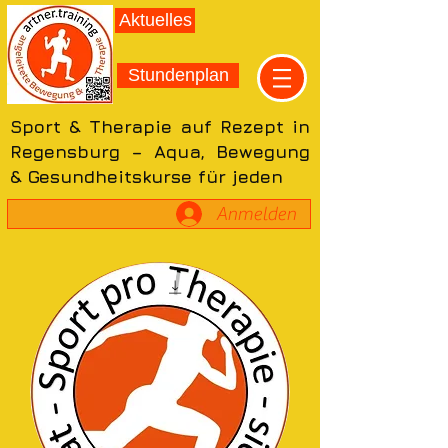
Aktuelles
Stundenplan
Sport & Therapie auf Rezept in
Regensburg – Aqua, Bewegung
& Gesundheitskurse für jeden
Anmelden