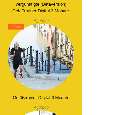
vergünstigte (Betaversion)
Gefäßtrainer Digital 3 Monate.
Agotado
+ Datei
Gefäßtrainer Digital 3 Monate
Agotado